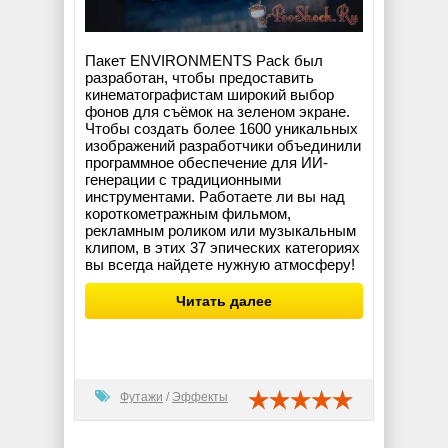
Пакет ENVIRONMENTS Pack был
разработан, чтобы предоставить
кинематографистам широкий выбор
фонов для съёмок на зеленом экране.
Чтобы создать более 1600 уникальных
изображений разработчики объединили
программное обеспечение для ИИ-
генерации с традиционными
инструментами. Работаете ли вы над
короткометражным фильмом,
рекламным роликом или музыкальным
клипом, в этих 37 эпических категориях
вы всегда найдете нужную атмосферу!
Читать далее
Футажи
/
Эффекты