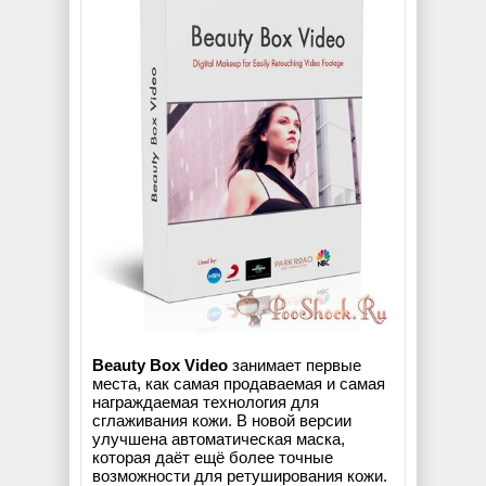
Beauty Box Video
занимает первые
места, как самая продаваемая и самая
награждаемая технология для
сглаживания кожи. В новой версии
улучшена автоматическая маска,
которая даёт ещё более точные
возможности для ретуширования кожи.