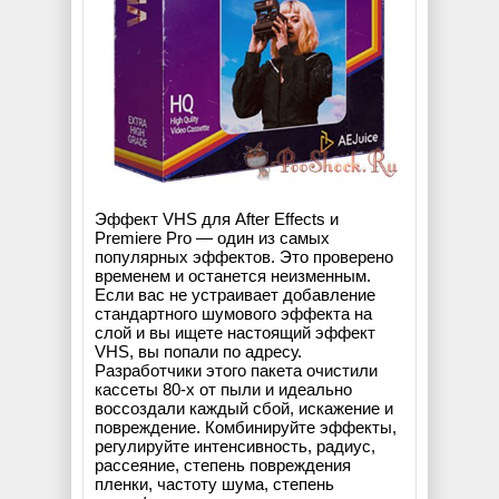
Эффект VHS для After Effects и
Premiere Pro — один из самых
популярных эффектов. Это проверено
временем и останется неизменным.
Если вас не устраивает добавление
стандартного шумового эффекта на
слой и вы ищете настоящий эффект
VHS, вы попали по адресу.
Разработчики этого пакета очистили
кассеты 80-х от пыли и идеально
воссоздали каждый сбой, искажение и
повреждение. Комбинируйте эффекты,
регулируйте интенсивность, радиус,
рассеяние, степень повреждения
пленки, частоту шума, степень