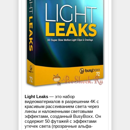
Light Leaks
— это набор
видеоматериалов в разрешении 4K с
красивым рассеиванием света через
линзы и наложенными световыми
эффектами, созданный BusyBoxx. Он
содержит 50 футажей с эффектами
утечек света (прозрачные альфа-