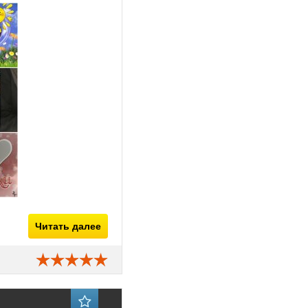
Читать далее