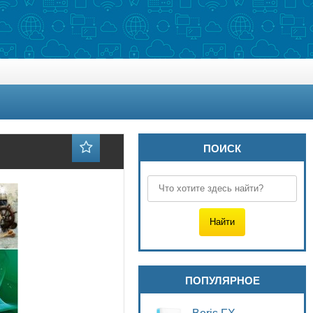
ПОИСК
ПОПУЛЯРНОЕ