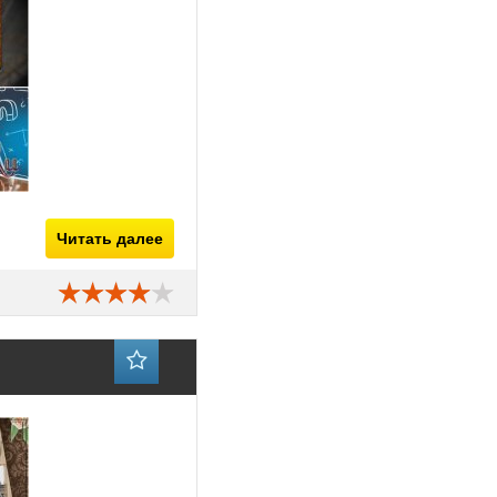
Читать далее