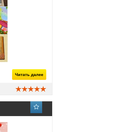
Читать далее