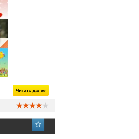
Читать далее