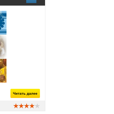
Читать далее